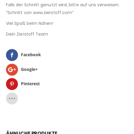
Falls der Schnitt genutzt wird, bitte auf uns verweisen:
“Schnitt von www.zierstoff.com”
Viel Spaß beim Nähen!
Dein Zierstoff Team
Facebook
Google+
Pinterest
ÄHNLICHE PRODUKTE