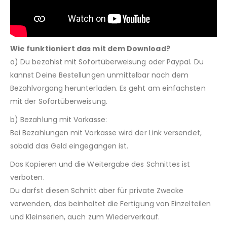
Wie funktioniert das mit dem Download?
a) Du bezahlst mit Sofortüberweisung oder Paypal. Du
kannst Deine Bestellungen unmittelbar nach dem
Bezahlvorgang herunterladen. Es geht am einfachsten
mit der Sofortüberweisung.
b) Bezahlung mit Vorkasse:
Bei Bezahlungen mit Vorkasse wird der Link versendet,
sobald das Geld eingegangen ist.
Das Kopieren und die Weitergabe des Schnittes ist
verboten.
Du darfst diesen Schnitt aber für private Zwecke
verwenden, das beinhaltet die Fertigung von Einzelteilen
und Kleinserien, auch zum Wiederverkauf.