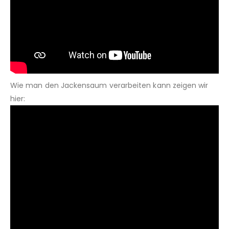
Wie man den Jackensaum verarbeiten kann zeigen wir
hier: