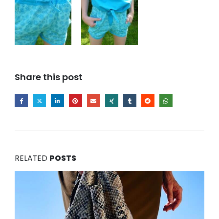
Share this post
RELATED
POSTS