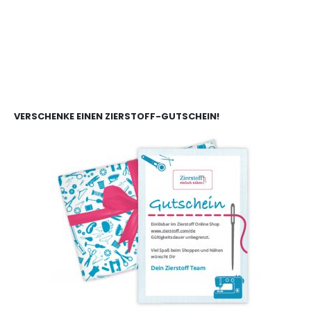
VERSCHENKE EINEN ZIERSTOFF-GUTSCHEIN!