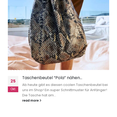
Taschenbeutel “Pola” nähen…
25
Ab heute gibt es diesen coolen Taschenbeutel bei
Okt.
uns im Shop! Ein super Schnittmuster für Anfänger!
Die Tasche hat am...
read more