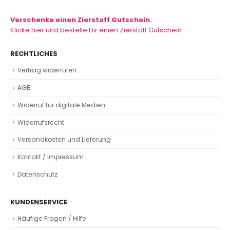
Verschenke einen Zierstoff Gutschein.
Klicke hier und bestelle Dir einen Zierstoff Gutschein
RECHTLICHES
Vertrag widerrufen
AGB
Widerruf für digitale Medien
Widerrufsrecht
Versandkosten und Lieferung
Kontakt / Impressum
Datenschutz
KUNDENSERVICE
Häufige Fragen / Hilfe