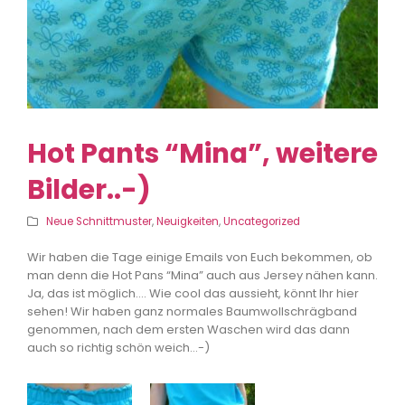
Hot Pants “Mina”, weitere
Bilder..-)
Neue Schnittmuster
,
Neuigkeiten
,
Uncategorized
Wir haben die Tage einige Emails von Euch bekommen, ob
man denn die Hot Pans “Mina” auch aus Jersey nähen kann.
Ja, das ist möglich…. Wie cool das aussieht, könnt Ihr hier
sehen! Wir haben ganz normales Baumwollschrägband
genommen, nach dem ersten Waschen wird das dann
auch so richtig schön weich…-)