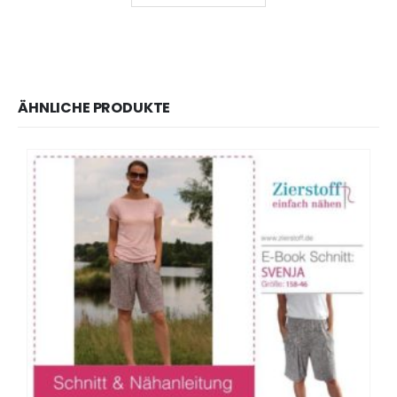
ÄHNLICHE PRODUKTE