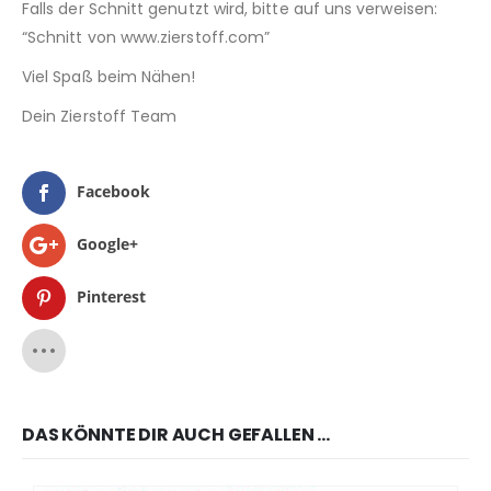
Falls der Schnitt genutzt wird, bitte auf uns verweisen:
“Schnitt von www.zierstoff.com”
Viel Spaß beim Nähen!
Dein Zierstoff Team
Facebook
Google+
Pinterest
DAS KÖNNTE DIR AUCH GEFALLEN …