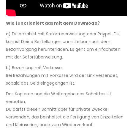
Wie funktioniert das mit dem Download?
a) Du bezahlst mit Sofortüberweisung oder Paypal. Du
kannst Deine Bestellungen unmittelbar nach dem
Bezahlvorgang herunterladen. Es geht am einfachsten
mit der Sofortüberweisung.
b) Bezahlung mit Vorkasse:
Bei Bezahlungen mit Vorkasse wird der Link versendet,
sobald das Geld eingegangen ist.
Das Kopieren und die Weitergabe des Schnittes ist
verboten.
Du darfst diesen Schnitt aber für private Zwecke
verwenden, das beinhaltet die Fertigung von Einzelteilen
und Kleinserien, auch zum Wiederverkauf.