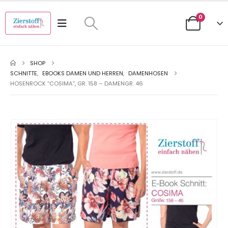
0
SHOP
SCHNITTE
,
EBOOKS DAMEN UND HERREN
,
DAMENHOSEN
HOSENROCK “COSIMA”, GR. 158 – DAMENGR. 46