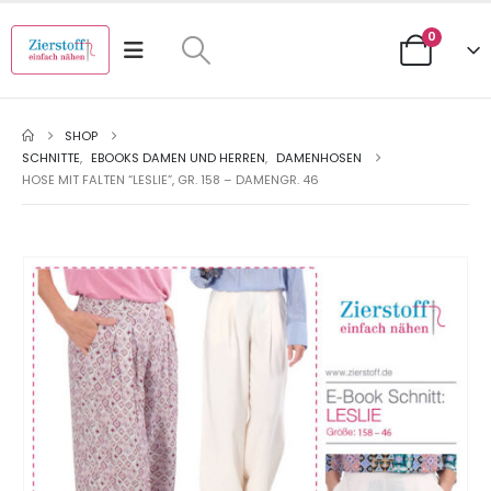
0
SHOP
SCHNITTE
,
EBOOKS DAMEN UND HERREN
,
DAMENHOSEN
HOSE MIT FALTEN “LESLIE”, GR. 158 – DAMENGR. 46