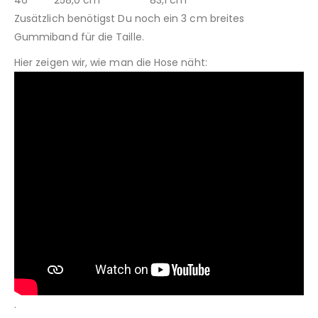
Zusätzlich benötigst Du noch ein 3 cm breites
Gummiband für die Taille.
Hier zeigen wir, wie man die Hose näht:
.