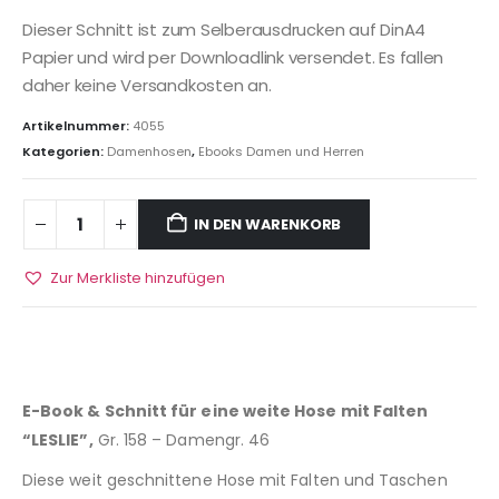
Dieser Schnitt ist zum Selberausdrucken auf DinA4
Papier und wird per Downloadlink versendet. Es fallen
daher keine Versandkosten an.
Artikelnummer:
4055
Kategorien:
Damenhosen
,
Ebooks Damen und Herren
IN DEN WARENKORB
Zur Merkliste hinzufügen
E-Book & Schnitt für eine weite Hose mit Falten
“LESLIE”,
Gr. 158 – Damengr. 46
Diese weit geschnittene Hose mit Falten und Taschen