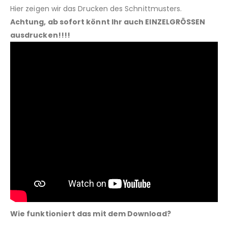
Hier zeigen wir das Drucken des Schnittmusters.
Achtung, ab sofort könnt Ihr auch EINZELGRÖSSEN
ausdrucken!!!!
Wie funktioniert das mit dem Download?