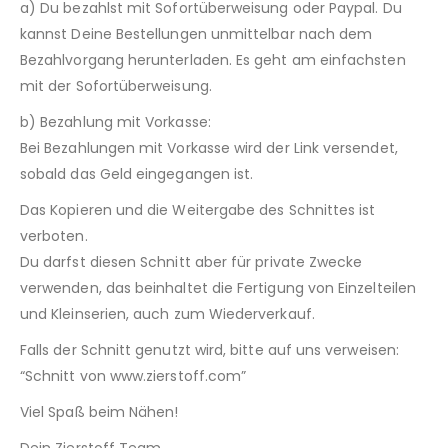
a) Du bezahlst mit Sofortüberweisung oder Paypal. Du
kannst Deine Bestellungen unmittelbar nach dem
Bezahlvorgang herunterladen. Es geht am einfachsten
mit der Sofortüberweisung.
b) Bezahlung mit Vorkasse:
Bei Bezahlungen mit Vorkasse wird der Link versendet,
sobald das Geld eingegangen ist.
Das Kopieren und die Weitergabe des Schnittes ist
verboten.
Du darfst diesen Schnitt aber für private Zwecke
verwenden, das beinhaltet die Fertigung von Einzelteilen
und Kleinserien, auch zum Wiederverkauf.
Falls der Schnitt genutzt wird, bitte auf uns verweisen:
“Schnitt von www.zierstoff.com”
Viel Spaß beim Nähen!
Dein Zierstoff Team