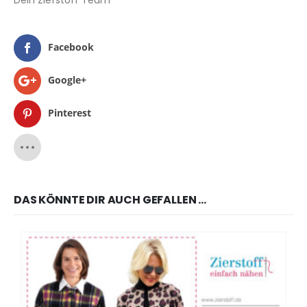
Facebook
Google+
Pinterest
DAS KÖNNTE DIR AUCH GEFALLEN …