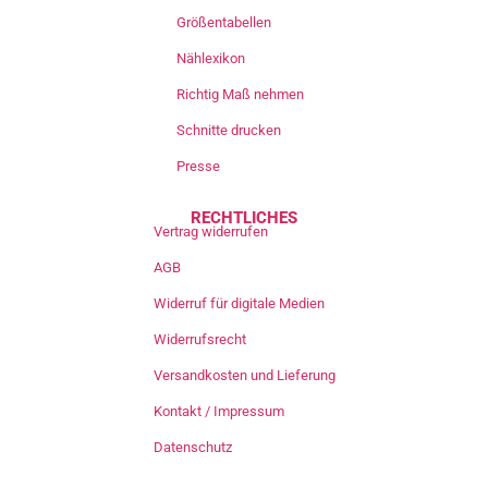
Größentabellen
Nählexikon
Richtig Maß nehmen
Schnitte drucken
Presse
RECHTLICHES
Vertrag widerrufen
AGB
Widerruf für digitale Medien
Widerrufsrecht
Versandkosten und Lieferung
Kontakt / Impressum
Datenschutz