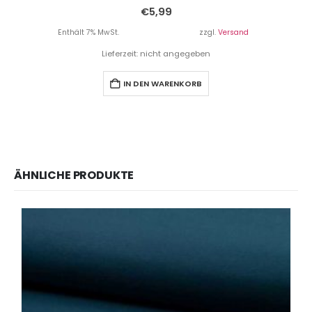
€
5,99
Enthält 7% MwSt.
zzgl.
Versand
Lieferzeit: nicht angegeben
IN DEN WARENKORB
ÄHNLICHE PRODUKTE