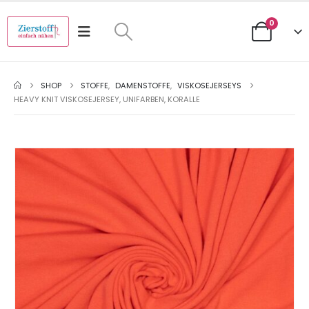
0
SHOP
STOFFE
,
DAMENSTOFFE
,
VISKOSEJERSEYS
HEAVY KNIT VISKOSEJERSEY, UNIFARBEN, KORALLE