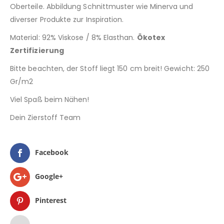
Oberteile. Abbildung Schnittmuster wie Minerva und
diverser Produkte zur Inspiration.
Material: 92% Viskose / 8% Elasthan.
Ökotex
Zertifizierung
Bitte beachten, der Stoff liegt 150 cm breit! Gewicht: 250
Gr/m2
Viel Spaß beim Nähen!
Dein Zierstoff Team
Facebook
Google+
Pinterest