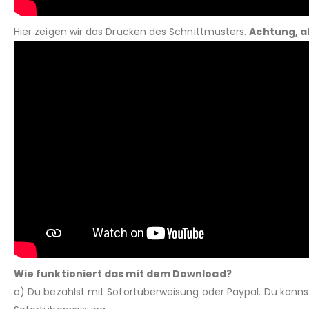
Hier zeigen wir das Drucken des Schnittmusters.
Achtung, a
Wie funktioniert das mit dem Download?
a) Du bezahlst mit Sofortüberweisung oder Paypal. Du kann