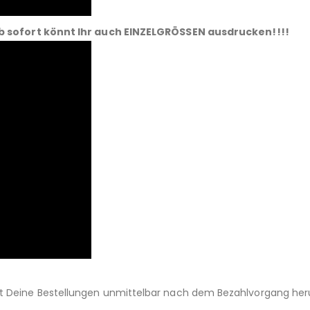
b sofort könnt Ihr auch EINZELGRÖSSEN ausdrucken!!!!
st Deine Bestellungen unmittelbar nach dem Bezahlvorgang her