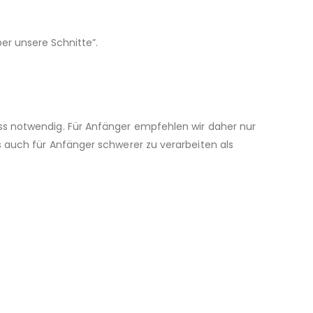
er unsere Schnitte”.
hluss notwendig. Für Anfänger empfehlen wir daher nur
gs auch für Anfänger schwerer zu verarbeiten als