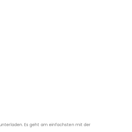
unterladen. Es geht am einfachsten mit der