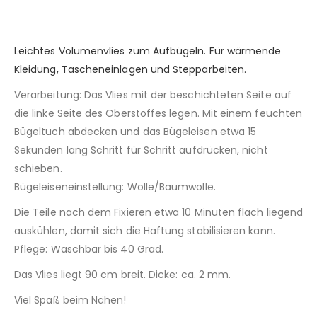
Leichtes Volumenvlies zum Aufbügeln. Für wärmende
Kleidung, Tascheneinlagen und Stepparbeiten.
Verarbeitung: Das Vlies mit der beschichteten Seite auf
die linke Seite des Oberstoffes legen. Mit einem feuchten
Bügeltuch abdecken und das Bügeleisen etwa 15
Sekunden lang Schritt für Schritt aufdrücken, nicht
schieben.
Bügeleiseneinstellung: Wolle/Baumwolle.
Die Teile nach dem Fixieren etwa 10 Minuten flach liegend
auskühlen, damit sich die Haftung stabilisieren kann.
Pflege: Waschbar bis 40 Grad.
Das Vlies liegt 90 cm breit. Dicke: ca. 2 mm.
Viel Spaß beim Nähen!