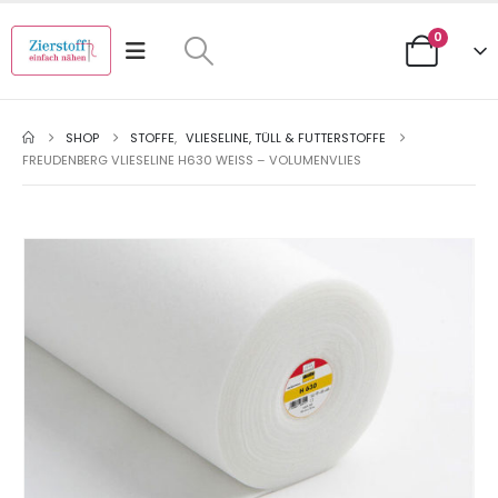
0
SHOP
STOFFE
,
VLIESELINE, TÜLL & FUTTERSTOFFE
FREUDENBERG VLIESELINE H630 WEISS – VOLUMENVLIES