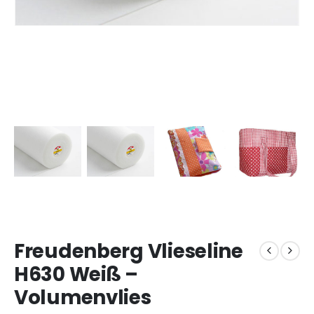
Freudenberg Vlieseline
H630 Weiß –
Volumenvlies