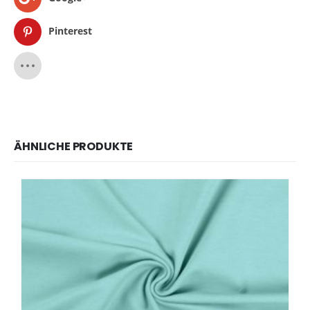
Pinterest
ÄHNLICHE PRODUKTE