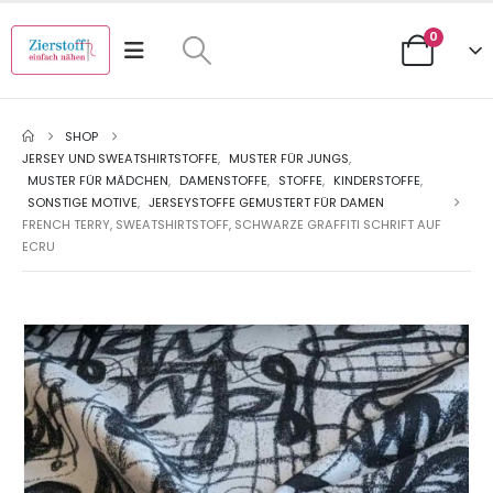
0
SHOP
JERSEY UND SWEATSHIRTSTOFFE
,
MUSTER FÜR JUNGS
,
MUSTER FÜR MÄDCHEN
,
DAMENSTOFFE
,
STOFFE
,
KINDERSTOFFE
,
SONSTIGE MOTIVE
,
JERSEYSTOFFE GEMUSTERT FÜR DAMEN
FRENCH TERRY, SWEATSHIRTSTOFF, SCHWARZE GRAFFITI SCHRIFT AUF
ECRU