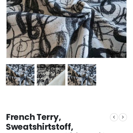
French Terry,
Sweatshirtstoff,