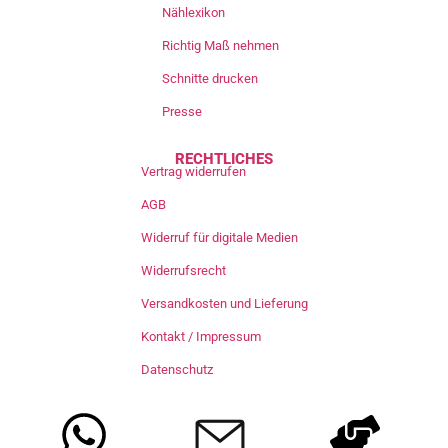
Nählexikon
Richtig Maß nehmen
Schnitte drucken
Presse
RECHTLICHES
Vertrag widerrufen
AGB
Widerruf für digitale Medien
Widerrufsrecht
Versandkosten und Lieferung
Kontakt / Impressum
Datenschutz