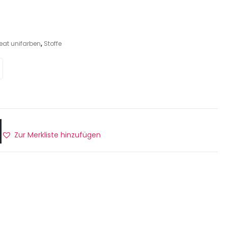
at unifarben
,
Stoffe
Zur Merkliste hinzufügen