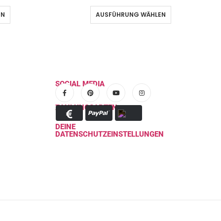
EN
AUSFÜHRUNG WÄHLEN
SOCIAL MEDIA
ZAHLUNGSARTEN
DEINE
DATENSCHUTZEINSTELLUNGEN