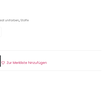
at unifarben
,
Stoffe
Zur Merkliste hinzufügen