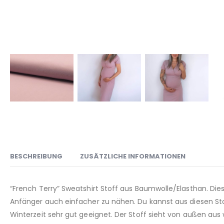
BESCHREIBUNG
ZUSÄTZLICHE INFORMATIONEN
“French Terry” Sweatshirt Stoff aus Baumwolle/Elasthan. Diese
Anfänger auch einfacher zu nähen. Du kannst aus diesen Sto
Winterzeit sehr gut geeignet. Der Stoff sieht von außen aus w