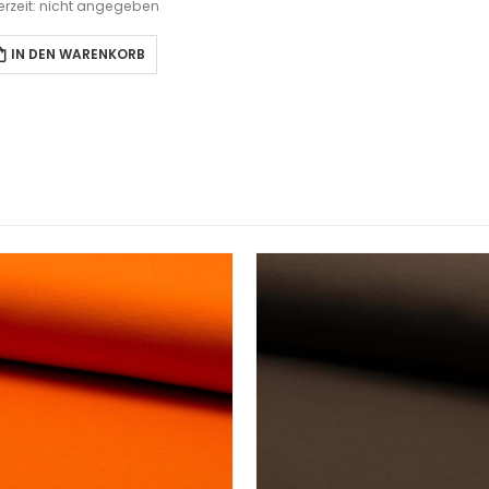
ferzeit: nicht angegeben
IN DEN WARENKORB