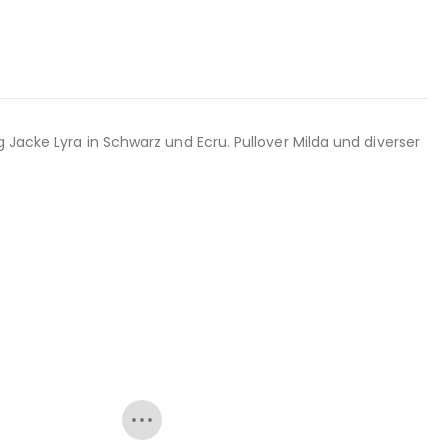
 Jacke Lyra in Schwarz und Ecru. Pullover Milda und diverser