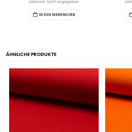
Lieferzeit: nicht angegeben
Lie
IN DEN WARENKORB
ÄHNLICHE PRODUKTE