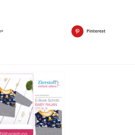
e+
Pinterest