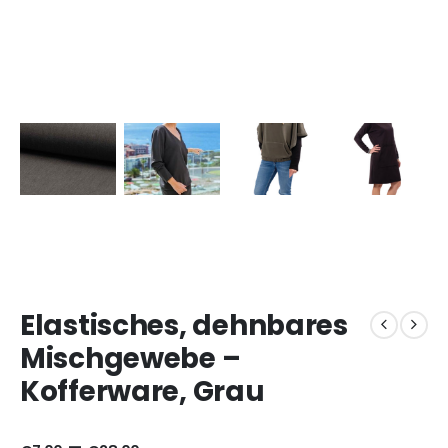
Elastisches, dehnbares
Mischgewebe –
Kofferware, Grau