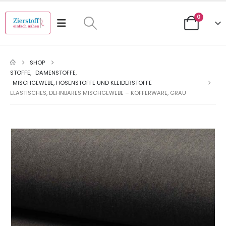
0
SHOP
STOFFE
,
DAMENSTOFFE
,
MISCHGEWEBE, HOSENSTOFFE UND KLEIDERSTOFFE
ELASTISCHES, DEHNBARES MISCHGEWEBE – KOFFERWARE, GRAU