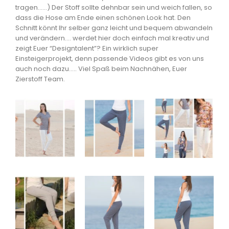
tragen……) Der Stoff sollte dehnbar sein und weich fallen, so
dass die Hose am Ende einen schönen Look hat. Den
Schnitt könnt Ihr selber ganz leicht und bequem abwandeln
und verändern…. werdet hier doch einfach mal kreativ und
zeigt Euer “Designtalent”? Ein wirklich super
Einsteigerprojekt, denn passende Videos gibt es von uns
auch noch dazu….. Viel Spaß beim Nachnähen, Euer
Zierstoff Team.