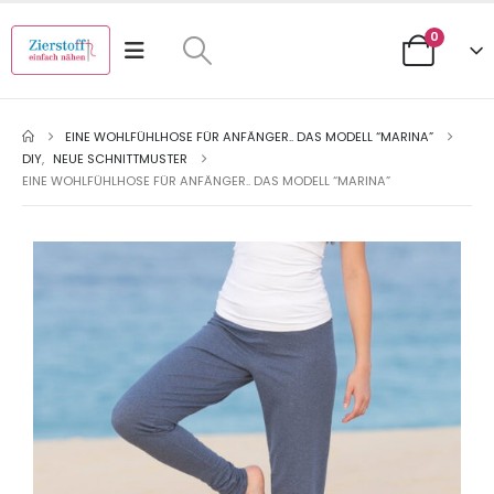
0
EINE WOHLFÜHLHOSE FÜR ANFÄNGER.. DAS MODELL “MARINA”
DIY
,
NEUE SCHNITTMUSTER
EINE WOHLFÜHLHOSE FÜR ANFÄNGER.. DAS MODELL “MARINA”