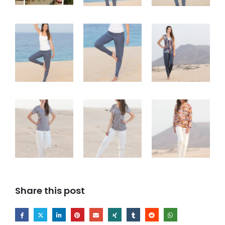
Share this post