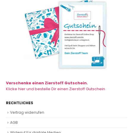
Verschenke einen Zierstoff Gutschein.
Klicke hier und bestelle Dir einen Zierstoff Gutschein
RECHTLICHES
Vertrag widerrufen
AGB
Widerruf für digitale Medien