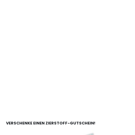
VERSCHENKE EINEN ZIERSTOFF-GUTSCHEIN!