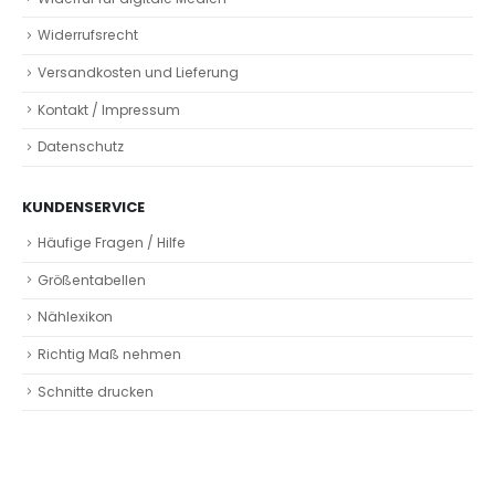
Widerrufsrecht
Versandkosten und Lieferung
Kontakt / Impressum
Datenschutz
KUNDENSERVICE
Häufige Fragen / Hilfe
Größentabellen
Nählexikon
Richtig Maß nehmen
Schnitte drucken