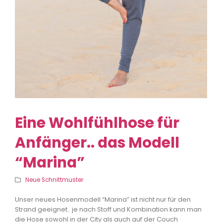
Eine Wohlfühlhose für
Anfänger.. das Modell
“Marina”
Neue Schnittmuster
Unser neues Hosenmodell “Marina” ist nicht nur für den
Strand geeignet.. je nach Stoff und Kombination kann man
die Hose sowohl in der City als auch auf der Couch