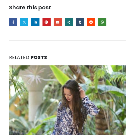
Share this post
RELATED
POSTS