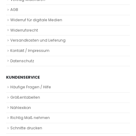
AGB
Widerruf für digitale Medien
Widerrufsrecht
Versandkosten und Lieferung
Kontakt / Impressum
Datenschutz
KUNDENSERVICE
Häufige Fragen / Hilfe
Größentabellen
Nählexikon
Richtig Maß nehmen
Schnitte drucken