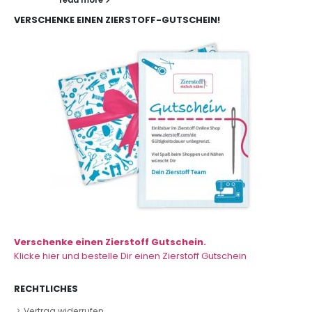
VERSCHENKE EINEN ZIERSTOFF-GUTSCHEIN!
Verschenke einen Zierstoff Gutschein.
Klicke hier und bestelle Dir einen Zierstoff Gutschein
RECHTLICHES
Vertrag widerrufen