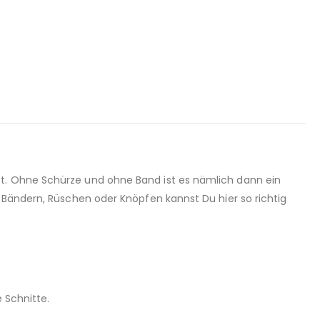
st. Ohne Schürze und ohne Band ist es nämlich dann ein
 Bändern, Rüschen oder Knöpfen kannst Du hier so richtig
 Schnitte.