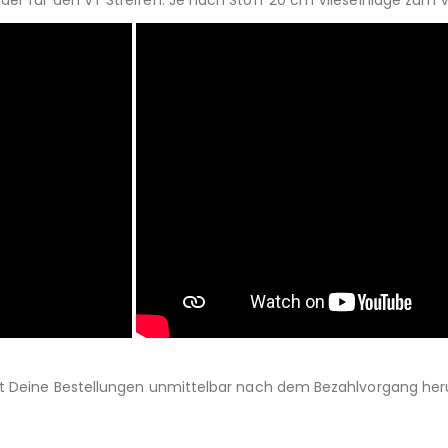
st Deine Bestellungen unmittelbar nach dem Bezahlvorgang her