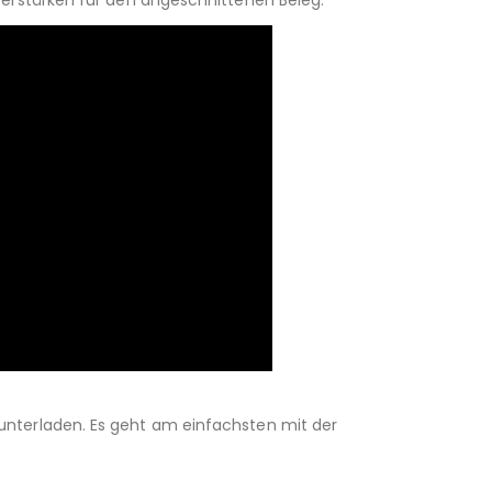
unterladen. Es geht am einfachsten mit der