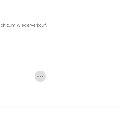
 auch zum Wiederverkauf.