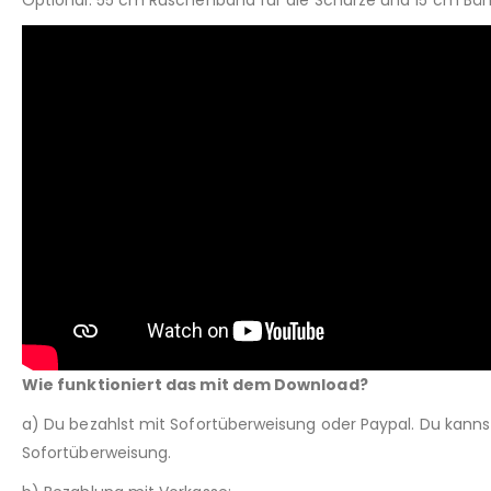
Wie funktioniert das mit dem Download?
a) Du bezahlst mit Sofortüberweisung oder Paypal. Du kann
Sofortüberweisung.