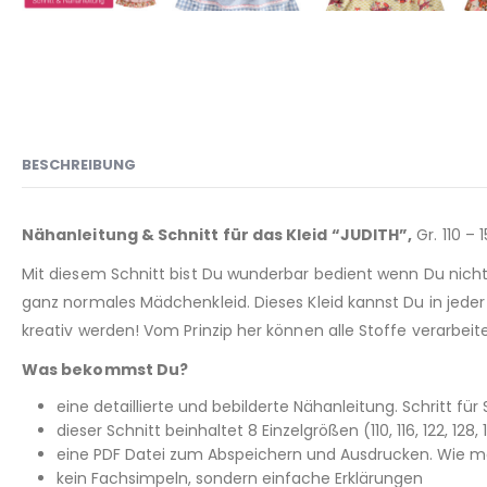
BESCHREIBUNG
Nähanleitung & Schnitt für das Kleid “JUDITH”,
Gr. 110 – 1
Mit diesem Schnitt bist Du wunderbar bedient wenn Du nicht
ganz normales Mädchenkleid. Dieses Kleid kannst Du in jeder
kreativ werden! Vom Prinzip her können alle Stoffe verarbeite
Was bekommst Du?
eine detaillierte und bebilderte Nähanleitung. Schritt für 
dieser Schnitt beinhaltet 8 Einzelgrößen (110, 116, 122, 128
eine PDF Datei zum Abspeichern und Ausdrucken. Wie man
kein Fachsimpeln, sondern einfache Erklärungen