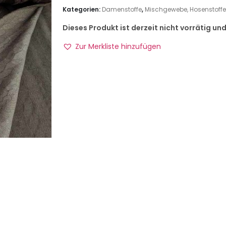
Kategorien:
Damenstoffe
,
Mischgewebe, Hosenstoffe 
Dieses Produkt ist derzeit nicht vorrätig un
Zur Merkliste hinzufügen