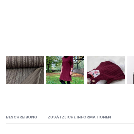
BESCHREIBUNG
ZUSÄTZLICHE INFORMATIONEN