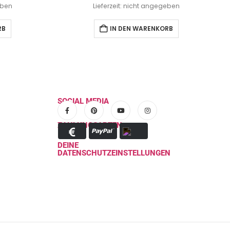
eben
Lieferzeit: nicht angegeben
RB
IN DEN WARENKORB
SOCIAL MEDIA
ZAHLUNGSARTEN
DEINE
DATENSCHUTZEINSTELLUNGEN