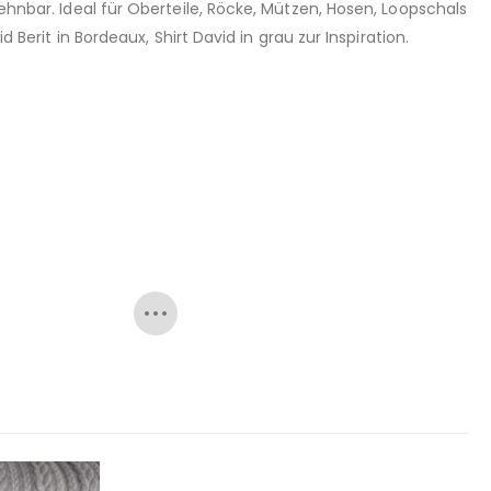
dehnbar. Ideal für Oberteile, Röcke, Mützen, Hosen, Loopschals
 Berit in Bordeaux, Shirt David in grau zur Inspiration.