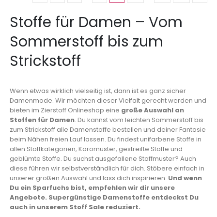
Stoffe für Damen – Vom
Sommerstoff bis zum
Strickstoff
Wenn etwas wirklich vielseitig ist, dann ist es ganz sicher
Damenmode. Wir möchten dieser Vielfalt gerecht werden und
bieten im Zierstoff Onlineshop eine
große Auswahl an
Stoffen für Damen
. Du kannst vom leichten Sommerstoff bis
zum Strickstoff alle Damenstoffe bestellen und deiner Fantasie
beim Nähen freien Lauf lassen. Du findest unifarbene Stoffe in
allen Stoffkategorien, Karomuster, gestreifte Stoffe und
geblümte Stoffe. Du suchst ausgefallene Stoffmuster? Auch
diese führen wir selbstverständlich für dich. Stöbere einfach in
unserer großen Auswahl und lass dich inspirieren.
Und wenn
Du ein Sparfuchs bist, empfehlen wir dir unsere
Angebote. Supergünstige Damenstoffe entdeckst Du
auch in unserem Stoff Sale reduziert.