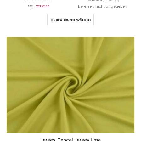
zzgl.
Versand
Lieferzeit: nicht angegeben
AUSFÜHRUNG WÄHLEN
Jersey, Tencel Jersey Lime