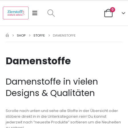
0
SHOP
STOFFE
DAMENSTOFFE
Damenstoffe
Damenstoffe in vielen
Designs & Qualitäten
Scrolle nach unten und sehe alle Stoffe in der Übersicht oder
stöbere direkt in in die Unterkategorien rein! Du kannst
jederzeit nach “neueste Produkte” sortieren um die Neuheiten
zu sehen!