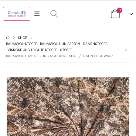
0
SHOP
BAUMWOLLSTOFFE
,
BAUMWOLLE UNIFARBEN
,
DAMENSTOFFE
,
VISKOSE UND LEICHTE STOFFE
,
STOFFE
BAUMWOLLE, MUSTERUNG SCHLANGE BEIGE / BRAUN / SCHWARZ