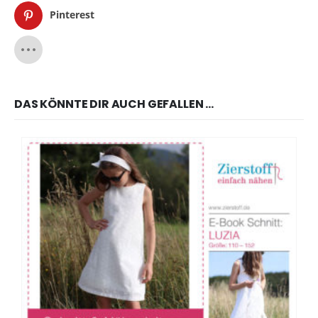
Pinterest
DAS KÖNNTE DIR AUCH GEFALLEN …