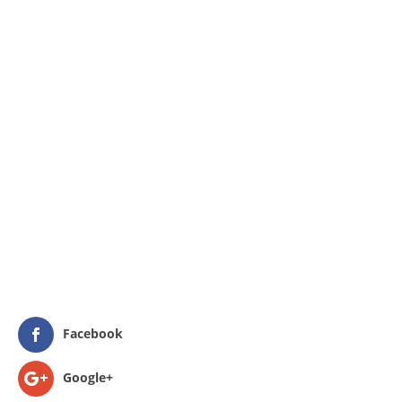
Facebook
Google+