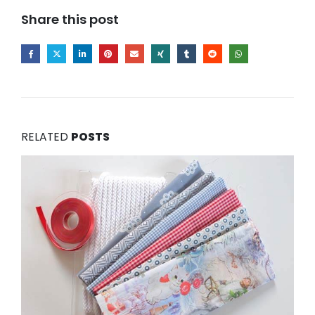
Share this post
RELATED
POSTS