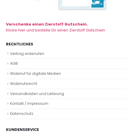
Verschenke einen Zierstoff Gutschein.
Klicke hier und bestelle Dir einen Zierstoff Gutschein
RECHTLICHES
Vertrag widerrufen
AGB
Widerruf für digitale Medien
Widerrufsrecht
Versandkosten und Lieferung
Kontakt / Impressum
Datenschutz
KUNDENSERVICE