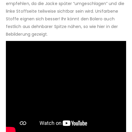
empfehlen, da die Jacke später “umgeschlagen” und die
linke Stoffseite teilweise sichtbar sein wird. Unifarbene
Stoffe eignen sich besser! Ihr könnt den Bolero auch
festlich aus dehnbarer Spitze nähen, so wie hier in der
Bebilderung gezeigt.