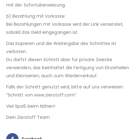
mit der Sofortüberweisung.
b) Bezahlung mit Vorkasse:
Bei Bezahlungen mit Vorkasse wird der Link versendet,
sobald das Geld eingegangen ist.
Das Kopieren und die Weitergabe des Schnittes ist
verboten.
Du darfst diesen Schnitt aber für private Zwecke
verwenden, das beinhaltet die Fertigung von Einzelteilen
und Kleinserien, auch zum Wiederverkauf.
Falls der Schnitt genutzt wird, bitte auf uns verweisen:
“Schnitt von www.zierstoff.com”
Viel Spaß beim Nähen!
Dein Zierstoff Team
Facebook