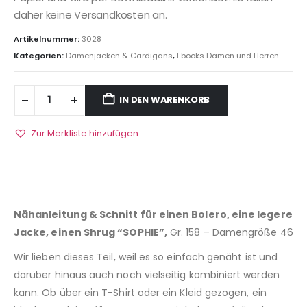
daher keine Versandkosten an.
Artikelnummer:
3028
Kategorien:
Damenjacken & Cardigans
,
Ebooks Damen und Herren
IN DEN WARENKORB
Zur Merkliste hinzufügen
Nähanleitung & Schnitt für einen Bolero, eine legere
Jacke, einen Shrug “SOPHIE”,
Gr. 158 – Damengröße 46
Wir lieben dieses Teil, weil es so einfach genäht ist und
darüber hinaus auch noch vielseitig kombiniert werden
kann. Ob über ein T-Shirt oder ein Kleid gezogen, ein