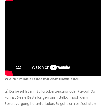
Wie funktioniert das mit dem Download?
a) Du bezahlst mit Sofortüberweisung oder Paypal. Du
kannst Deine Bestellungen unmittelbar nach dem
Bezahlvorgang herunterladen. Es geht am einfachsten