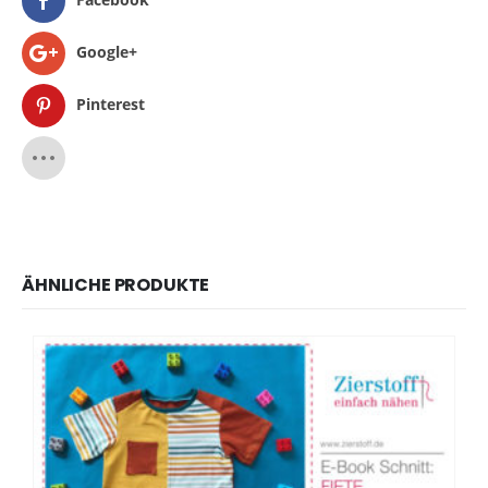
Google+
Pinterest
ÄHNLICHE PRODUKTE