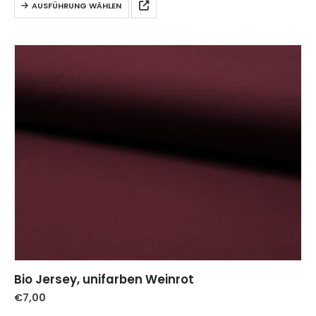
AUSFÜHRUNG WÄHLEN
Bio Jersey, unifarben Weinrot
€
7,00