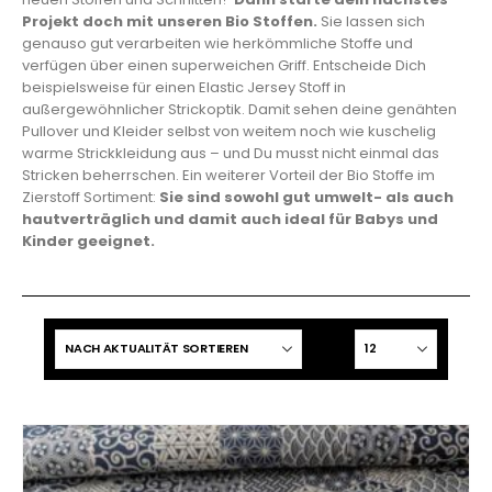
Projekt doch mit unseren Bio Stoffen.
Sie lassen sich
genauso gut verarbeiten wie herkömmliche Stoffe und
verfügen über einen superweichen Griff. Entscheide Dich
beispielsweise für einen Elastic Jersey Stoff in
außergewöhnlicher Strickoptik. Damit sehen deine genähten
Pullover und Kleider selbst von weitem noch wie kuschelig
warme Strickkleidung aus – und Du musst nicht einmal das
Stricken beherrschen. Ein weiterer Vorteil der Bio Stoffe im
Zierstoff Sortiment:
Sie sind sowohl gut umwelt- als auch
hautverträglich und damit auch ideal für Babys und
Kinder geeignet.