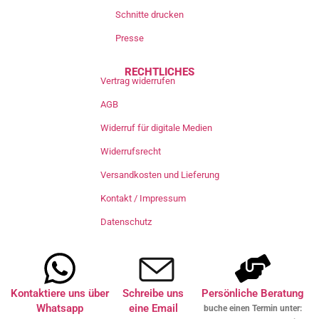
Schnitte drucken
Presse
RECHTLICHES
Vertrag widerrufen
AGB
Widerruf für digitale Medien
Widerrufsrecht
Versandkosten und Lieferung
Kontakt / Impressum
Datenschutz
Kontaktiere uns über
Schreibe uns
Persönliche Beratung
Whatsapp
eine Email
buche einen Termin unter: