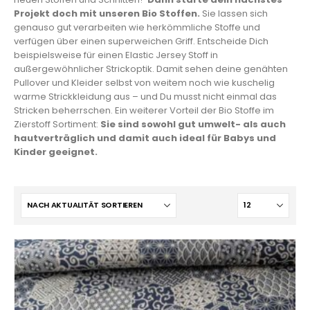
Projekt doch mit unseren Bio Stoffen.
Sie lassen sich
genauso gut verarbeiten wie herkömmliche Stoffe und
verfügen über einen superweichen Griff. Entscheide Dich
beispielsweise für einen Elastic Jersey Stoff in
außergewöhnlicher Strickoptik. Damit sehen deine genähten
Pullover und Kleider selbst von weitem noch wie kuschelig
warme Strickkleidung aus – und Du musst nicht einmal das
Stricken beherrschen. Ein weiterer Vorteil der Bio Stoffe im
Zierstoff Sortiment:
Sie sind sowohl gut umwelt- als auch
hautverträglich und damit auch ideal für Babys und
Kinder geeignet.