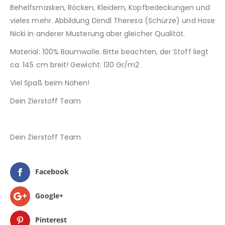
Behelfsmasken, Röcken, Kleidern, Kopfbedeckungen und
vieles mehr. Abbildung Dirndl Theresa (Schürze) und Hose
Nicki in anderer Musterung aber gleicher Qualität.
Material: 100% Baumwolle. Bitte beachten, der Stoff liegt
ca. 145 cm breit! Gewicht: 130 Gr/m2
Viel Spaß beim Nähen!
Dein Zierstoff Team
Dein Zierstoff Team
Facebook
Google+
Pinterest