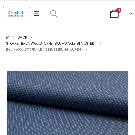
0
SHOP
STOFFE
,
BAUMWOLLSTOFFE
,
BAUMWOLLE GEMUSTERT
BAUMWOLLSTOFF, KLEINE MUSTERUNG AUF DENIM