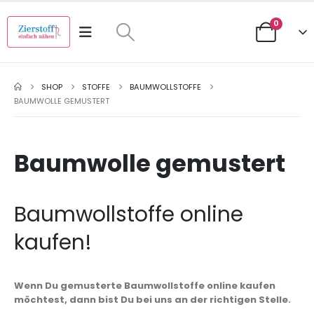
0
SHOP
STOFFE
BAUMWOLLSTOFFE
BAUMWOLLE GEMUSTERT
Baumwolle gemustert
Baumwollstoffe online
kaufen!
Wenn Du gemusterte Baumwollstoffe online kaufen
möchtest, dann bist Du bei uns an der richtigen Stelle.