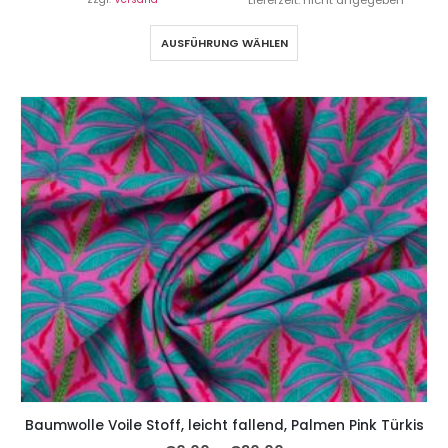
Lieferzeit: nicht angegeben
AUSFÜHRUNG WÄHLEN
Baumwolle Voile Stoff, leicht fallend, Palmen Pink Türkis