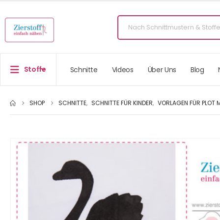
Stoffe
Schnitte
Videos
Über Uns
Blog
SHOP
SCHNITTE
,
SCHNITTE FÜR KINDER
,
VORLAGEN FÜR PLOT M