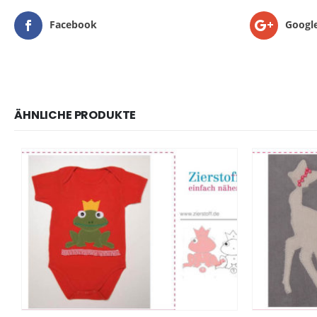
Facebook
Googl
ÄHNLICHE PRODUKTE