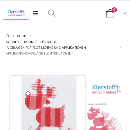
0
SHOP
SCHNITTE
,
SCHNITTE FÜR KINDER
,
VORLAGEN FÜR PLOT MOTIVE UND APPLIKATIONEN
APPLIKATIONSVORLAGE ELCH “KNUTCHEN”