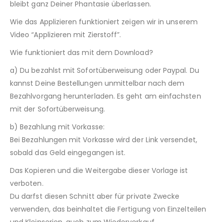
bleibt ganz Deiner Phantasie überlassen.
Wie das Applizieren funktioniert zeigen wir in unserem
Video “Applizieren mit Zierstoff”.
Wie funktioniert das mit dem Download?
a) Du bezahlst mit Sofortüberweisung oder Paypal. Du
kannst Deine Bestellungen unmittelbar nach dem
Bezahlvorgang herunterladen. Es geht am einfachsten
mit der Sofortüberweisung.
b) Bezahlung mit Vorkasse:
Bei Bezahlungen mit Vorkasse wird der Link versendet,
sobald das Geld eingegangen ist.
Das Kopieren und die Weitergabe dieser Vorlage ist
verboten.
Du darfst diesen Schnitt aber für private Zwecke
verwenden, das beinhaltet die Fertigung von Einzelteilen