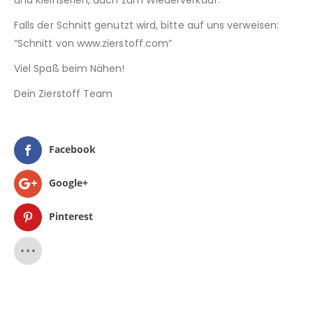
und Kleinserien, auch zum Wiederverkauf.
Falls der Schnitt genutzt wird, bitte auf uns verweisen:
“Schnitt von www.zierstoff.com”
Viel Spaß beim Nähen!
Dein Zierstoff Team
Facebook
Google+
Pinterest