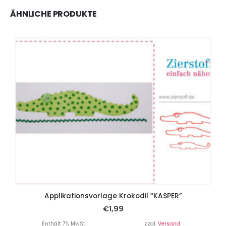
ÄHNLICHE PRODUKTE
Applikationsvorlage Krokodil “KASPER”
€
1,99
Enthält 7% MwSt.
zzgl.
Versand