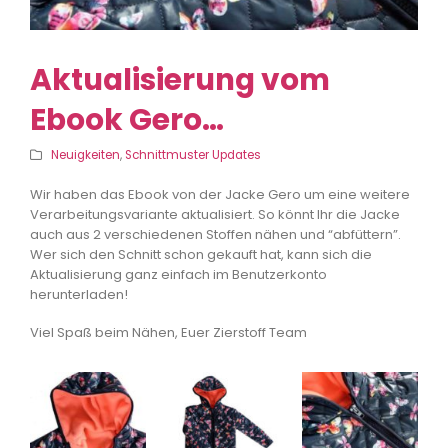
Aktualisierung vom
Ebook Gero…
Neuigkeiten
,
Schnittmuster Updates
Wir haben das Ebook von der Jacke Gero um eine weitere
Verarbeitungsvariante aktualisiert. So könnt Ihr die Jacke
auch aus 2 verschiedenen Stoffen nähen und “abfüttern”.
Wer sich den Schnitt schon gekauft hat, kann sich die
Aktualisierung ganz einfach im Benutzerkonto
herunterladen!
Viel Spaß beim Nähen, Euer Zierstoff Team