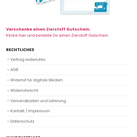
Verschenke einen Zierstoff Gutschein.
Klicke hier und bestelle Dir einen Zierstoff Gutschein
RECHTLICHES
Vertrag widerrufen
AGB
Widerruf für digitale Medien
Widerrufsrecht
Versandkosten und Lieferung
Kontakt / Impressum
Datenschutz