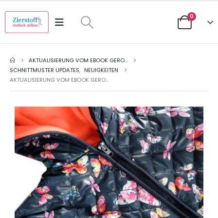
0
AKTUALISIERUNG VOM EBOOK GERO…
SCHNITTMUSTER UPDATES
,
NEUIGKEITEN
AKTUALISIERUNG VOM EBOOK GERO…