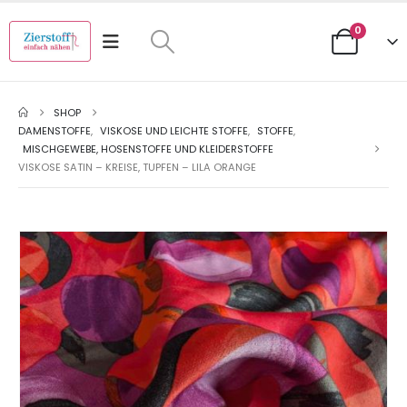
0
SHOP
DAMENSTOFFE
,
VISKOSE UND LEICHTE STOFFE
,
STOFFE
,
MISCHGEWEBE, HOSENSTOFFE UND KLEIDERSTOFFE
VISKOSE SATIN – KREISE, TUPFEN – LILA ORANGE