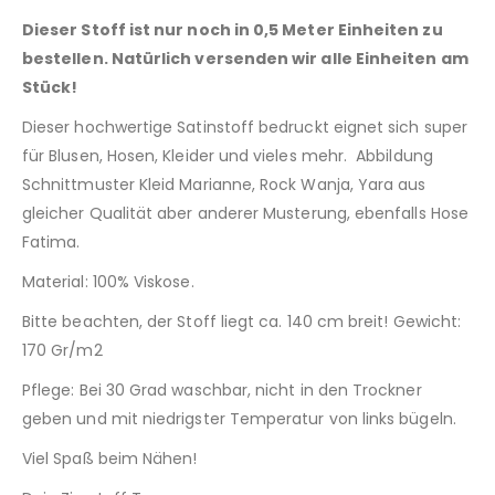
Dieser Stoff ist nur noch in 0,5 Meter Einheiten zu
bestellen. Natürlich versenden wir alle Einheiten am
Stück!
Dieser hochwertige Satinstoff bedruckt eignet sich super
für Blusen, Hosen, Kleider und vieles mehr. Abbildung
Schnittmuster Kleid Marianne, Rock Wanja, Yara aus
gleicher Qualität aber anderer Musterung, ebenfalls Hose
Fatima.
Material: 100% Viskose.
Bitte beachten, der Stoff liegt ca. 140 cm breit! Gewicht:
170 Gr/m2
Pflege: Bei 30 Grad waschbar, nicht in den Trockner
geben und mit niedrigster Temperatur von links bügeln.
Viel Spaß beim Nähen!