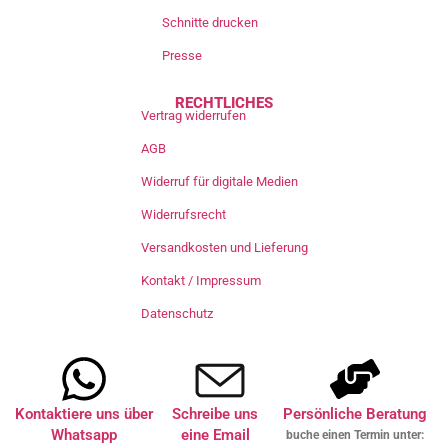
Schnitte drucken
Presse
RECHTLICHES
Vertrag widerrufen
AGB
Widerruf für digitale Medien
Widerrufsrecht
Versandkosten und Lieferung
Kontakt / Impressum
Datenschutz
Kontaktiere uns über
Schreibe uns
Persönliche Beratung
Whatsapp
eine Email
buche einen Termin unter: