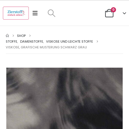
0
SHOP
STOFFE
,
DAMENSTOFFE
,
VISKOSE UND LEICHTE STOFFE
VISKOSE, GRAFISCHE MUSTERUNG SCHWARZ GRAU