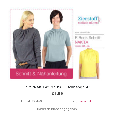
Shirt “NAKITA”, Gr. 158 – Damengr. 46
€
5,99
Enthält 7% MwSt.
zzgl.
Versand
Lieferzeit: nicht angegeben