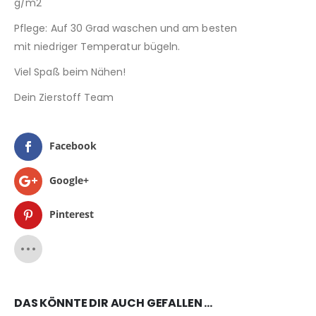
g/m2
Pflege: Auf 30 Grad waschen und am besten
mit niedriger Temperatur bügeln.
Viel Spaß beim Nähen!
Dein Zierstoff Team
Facebook
Google+
Pinterest
DAS KÖNNTE DIR AUCH GEFALLEN …