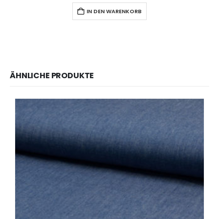
IN DEN WARENKORB
ÄHNLICHE PRODUKTE