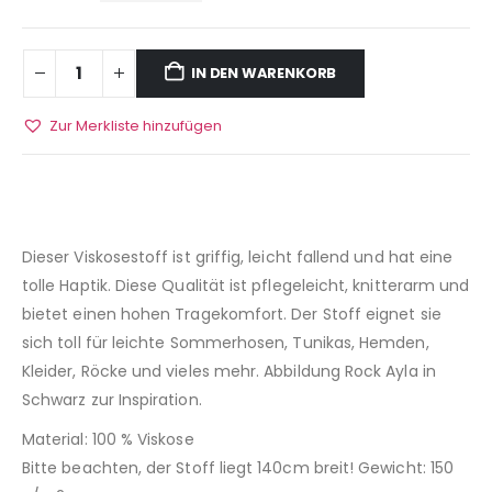
IN DEN WARENKORB
Zur Merkliste hinzufügen
Dieser Viskosestoff ist griffig, leicht fallend und hat eine
tolle Haptik. Diese Qualität ist pflegeleicht, knitterarm und
bietet einen hohen Tragekomfort. Der Stoff eignet sie
sich toll für leichte Sommerhosen, Tunikas, Hemden,
Kleider, Röcke und vieles mehr. Abbildung Rock Ayla in
Schwarz zur Inspiration.
Material: 100 % Viskose
Bitte beachten, der Stoff liegt 140cm breit! Gewicht: 150