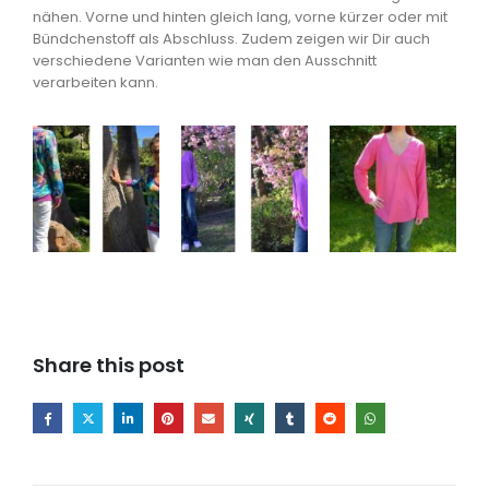
nähen. Vorne und hinten gleich lang, vorne kürzer oder mit
Bündchenstoff als Abschluss. Zudem zeigen wir Dir auch
verschiedene Varianten wie man den Ausschnitt
verarbeiten kann.
Share this post