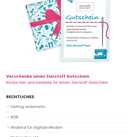
Verschenke einen Zierstoff Gutschein.
Klicke hier und bestelle Dir einen Zierstoff Gutschein
RECHTLICHES
Vertrag widerrufen
AGB
Widerruf für digitale Medien