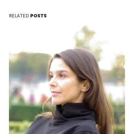
RELATED
POSTS