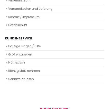
Widerrufsrecht
Versandkosten und Lieferung
Kontakt / Impressum
Datenschutz
KUNDENSERVICE
Häufige Fragen / Hilfe
Größentabellen
Nählexikon
Richtig Maß nehmen
Schnitte drucken