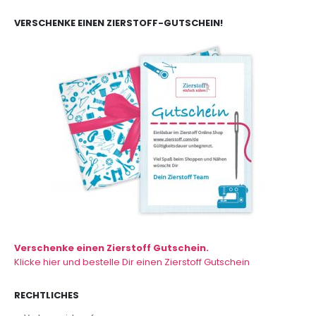
VERSCHENKE EINEN ZIERSTOFF-GUTSCHEIN!
Verschenke einen Zierstoff Gutschein.
Klicke hier und bestelle Dir einen Zierstoff Gutschein
RECHTLICHES