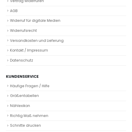
Vertrag widerrufen
AGB
Widerruf für digitale Medien
Widerrufsrecht
Versandkosten und Lieferung
Kontakt / Impressum
Datenschutz
KUNDENSERVICE
Häufige Fragen / Hilfe
Größentabellen
Nählexikon
Richtig Maß nehmen
Schnitte drucken