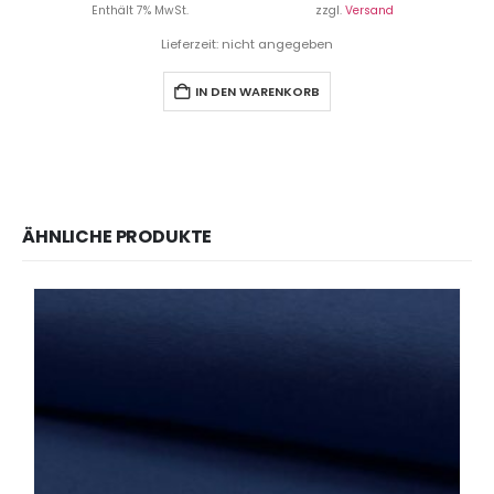
Enthält 7% MwSt.
zzgl.
Versand
Lieferzeit: nicht angegeben
IN DEN WARENKORB
ÄHNLICHE PRODUKTE