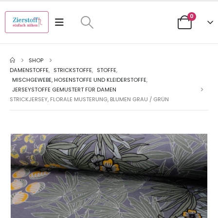
0
SHOP
DAMENSTOFFE
,
STRICKSTOFFE
,
STOFFE
,
MISCHGEWEBE, HOSENSTOFFE UND KLEIDERSTOFFE
,
JERSEYSTOFFE GEMUSTERT FÜR DAMEN
STRICKJERSEY, FLORALE MUSTERUNG, BLUMEN GRAU / GRÜN