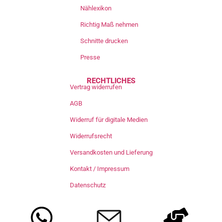
Nählexikon
Richtig Maß nehmen
Schnitte drucken
Presse
RECHTLICHES
Vertrag widerrufen
AGB
Widerruf für digitale Medien
Widerrufsrecht
Versandkosten und Lieferung
Kontakt / Impressum
Datenschutz