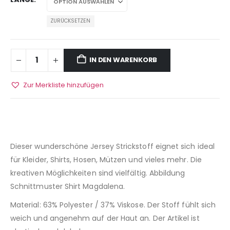
ZURÜCKSETZEN
IN DEN WARENKORB
Zur Merkliste hinzufügen
Dieser wunderschöne Jersey Strickstoff eignet sich ideal
für Kleider, Shirts, Hosen, Mützen und vieles mehr. Die
kreativen Möglichkeiten sind vielfältig. Abbildung
Schnittmuster Shirt Magdalena.
Material: 63% Polyester / 37% Viskose. Der Stoff fühlt sich
weich und angenehm auf der Haut an. Der Artikel ist