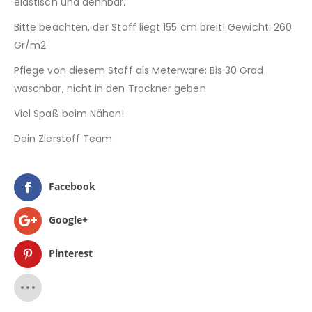
elastisch und dehnbar.
Bitte beachten, der Stoff liegt 155 cm breit! Gewicht: 260
Gr/m2
Pflege von diesem Stoff als Meterware: Bis 30 Grad
waschbar, nicht in den Trockner geben
Viel Spaß beim Nähen!
Dein Zierstoff Team
Facebook
Google+
Pinterest