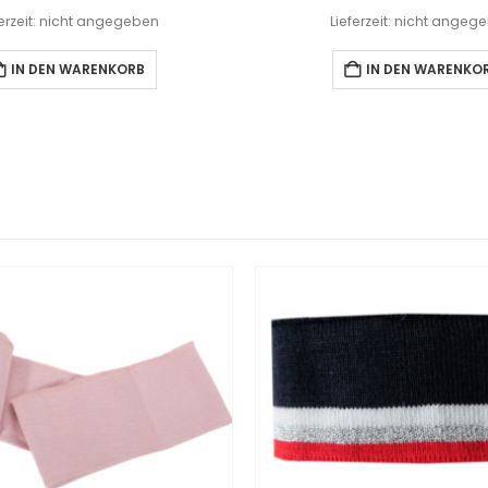
ferzeit: nicht angegeben
Lieferzeit: nicht angeg
IN DEN WARENKORB
IN DEN WARENKO