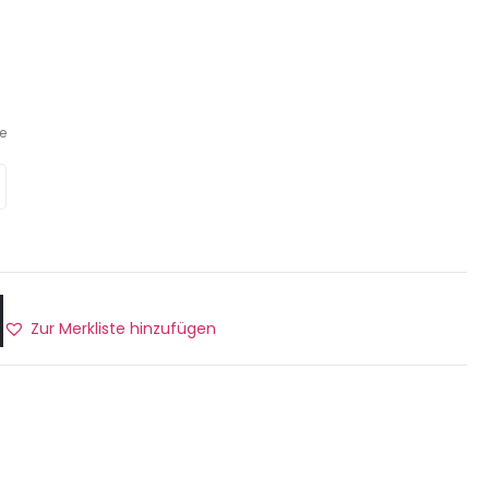
e
Zur Merkliste hinzufügen