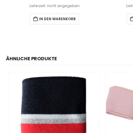
Lieferzeit: nicht angegeben
Lie
IN DEN WARENKORB
ÄHNLICHE PRODUKTE