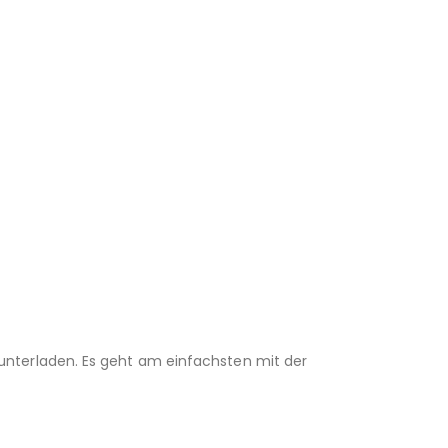
unterladen. Es geht am einfachsten mit der