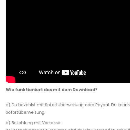
Wie funktioniert das mit dem Download?
a) Du bezahlst mit Sofortüberweisung oder Paypal. Du kann
Sofortüberweisung.
b) Bezahlung mit Vorkasse: