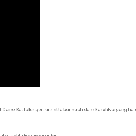
st Deine Bestellungen unmittelbar nach dem Bezahlvorgang her