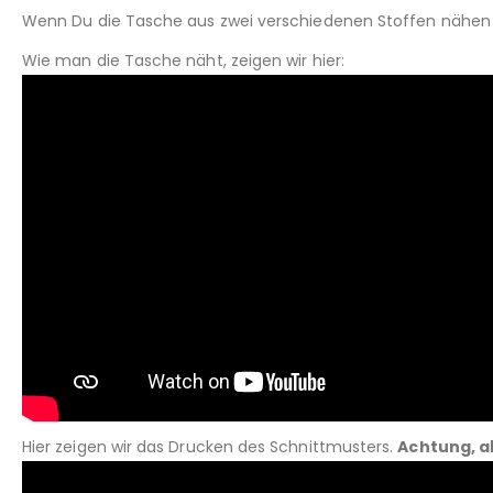
Wenn Du die Tasche aus zwei verschiedenen Stoffen nähen m
Wie man die Tasche näht, zeigen wir hier:
Hier zeigen wir das Drucken des Schnittmusters.
Achtung, a