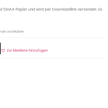
uf DinA4 Papier und wird per Downloadlink versendet. Es
hals und Mützen
Zur Merkliste hinzufügen