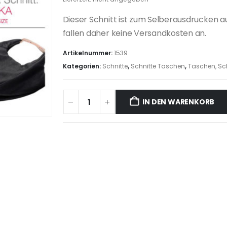
Dieser Schnitt ist zum Selberausdrucken a
fallen daher keine Versandkosten an.
Artikelnummer:
1539
Kategorien:
Schnitte
,
Schnitte Taschen
,
Taschen, Sc
IN DEN WARENKORB