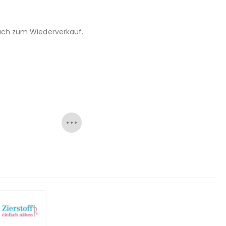
 auch zum Wiederverkauf.