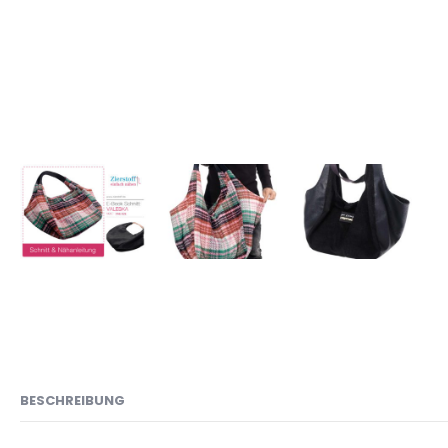
BESCHREIBUNG