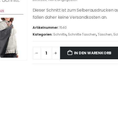
Dieser Schnitt ist zum Selberausdrucken a
fallen daher keine Versandkosten an.
Artikelnummer:
1540
Kategorien:
Schnitte
,
Schnitte Taschen
,
Taschen, Sc
IN DEN WARENKORB