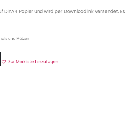
uf DinA4 Papier und wird per Downloadlink versendet. Es
hals und Mützen
Zur Merkliste hinzufügen