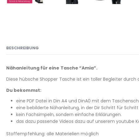
BESCHREIBUNG
Nähanleitung für eine Tasche “Amia”.
Diese hübsche Shopper Tasche ist ein toller Begleiter durch 
Du bekommst:
eine PDF Datei in Din A4 und DinA0 mit dem Taschenschn
eine bebilderte Nähanleitung, in der Dir Schritt für Schritt 
kein Fachsimpeln, sondern einfache Erklärungen.
das dazu passende Videos dazu auf unserem youtube Kan
Stoffempfehlung: alle Materielien möglich