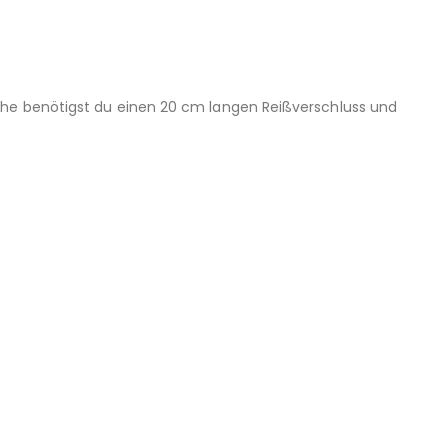
che benötigst du einen 20 cm langen Reißverschluss und