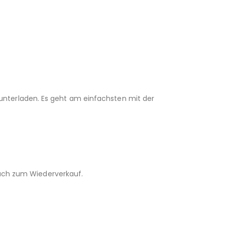
unterladen. Es geht am einfachsten mit der
 auch zum Wiederverkauf.