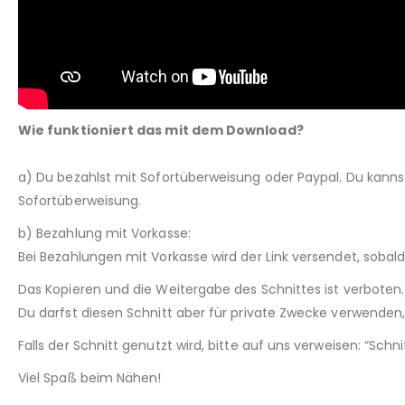
Wie funktioniert das mit dem Download?
a) Du bezahlst mit Sofortüberweisung oder Paypal. Du kann
Sofortüberweisung.
b) Bezahlung mit Vorkasse:
Bei Bezahlungen mit Vorkasse wird der Link versendet, sobal
Das Kopieren und die Weitergabe des Schnittes ist verboten.
Du darfst diesen Schnitt aber für private Zwecke verwenden, 
Falls der Schnitt genutzt wird, bitte auf uns verweisen: “Sch
Viel Spaß beim Nähen!