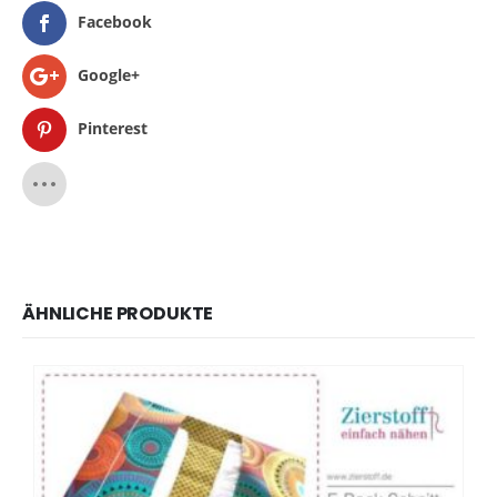
Facebook
Google+
Pinterest
ÄHNLICHE PRODUKTE