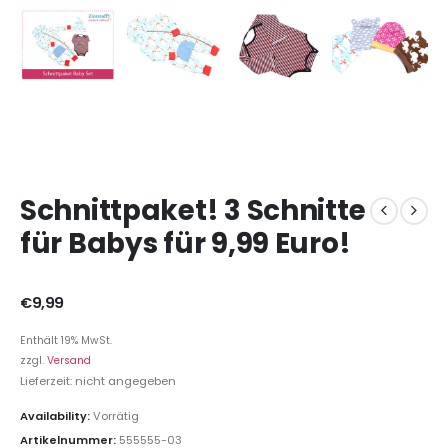
Schnittpaket! 3 Schnitte
für Babys für 9,99 Euro!
€
9,99
Enthält 19% MwSt.
zzgl.
Versand
Lieferzeit: nicht angegeben
Availability:
Vorrätig
Artikelnummer:
555555-03