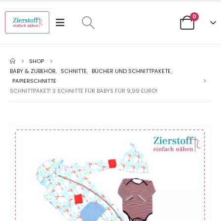
0
SHOP
BABY & ZUBEHÖR
,
SCHNITTE
,
BÜCHER UND SCHNITTPAKETE
,
PAPIERSCHNITTE
SCHNITTPAKET! 3 SCHNITTE FÜR BABYS FÜR 9,99 EURO!