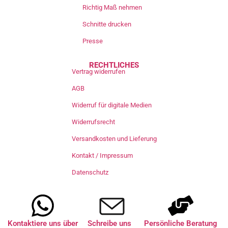
Richtig Maß nehmen
Schnitte drucken
Presse
RECHTLICHES
Vertrag widerrufen
AGB
Widerruf für digitale Medien
Widerrufsrecht
Versandkosten und Lieferung
Kontakt / Impressum
Datenschutz
Kontaktiere uns über
Schreibe uns
Persönliche Beratung