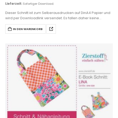
Lieferzeit:
Sofortiger Download.
Dieser Schnitt ist zum Selberausdrucken auf DinA4 Papier und
wird per Downloadlink versendet. Es fallen daher keine
Versandkosten an.
IN DEN WARENKORB