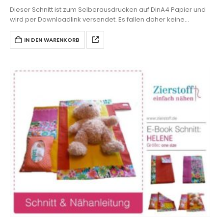
Dieser Schnitt ist zum Selberausdrucken auf DinA4 Papier und
wird per Downloadlink versendet. Es fallen daher keine
Versandkosten an.
IN DEN WARENKORB