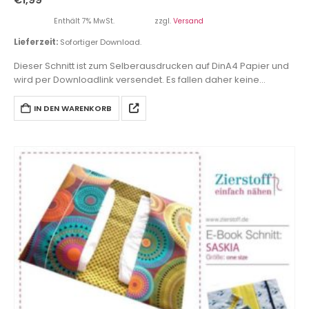
Enthält 7% MwSt.
zzgl.
Versand
Lieferzeit:
Sofortiger Download.
Dieser Schnitt ist zum Selberausdrucken auf DinA4 Papier und
wird per Downloadlink versendet. Es fallen daher keine
Versandkosten an.
IN DEN WARENKORB