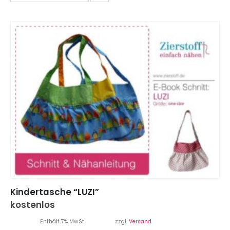
Kindertasche “LUZI”
kostenlos
Enthält 7% MwSt.
zzgl.
Versand