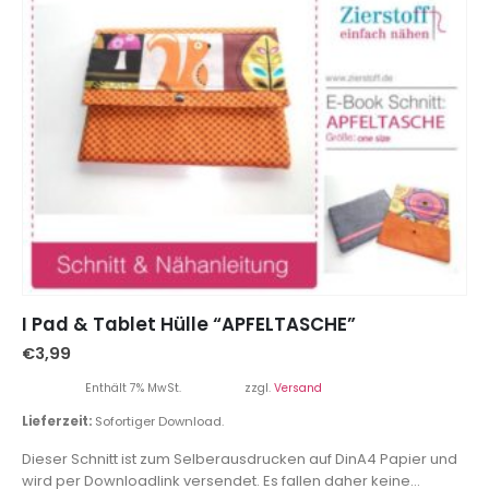
I Pad & Tablet Hülle “APFELTASCHE”
€
3,99
Enthält 7% MwSt.
zzgl.
Versand
Lieferzeit:
Sofortiger Download.
Dieser Schnitt ist zum Selberausdrucken auf DinA4 Papier und
wird per Downloadlink versendet. Es fallen daher keine