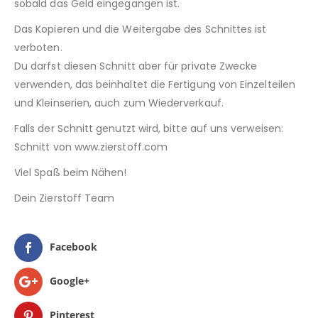
sobald das Geld eingegangen ist.
Das Kopieren und die Weitergabe des Schnittes ist
verboten.
Du darfst diesen Schnitt aber für private Zwecke
verwenden, das beinhaltet die Fertigung von Einzelteilen
und Kleinserien, auch zum Wiederverkauf.
Falls der Schnitt genutzt wird, bitte auf uns verweisen:
Schnitt von www.zierstoff.com
Viel Spaß beim Nähen!
Dein Zierstoff Team
Facebook
Google+
Pinterest