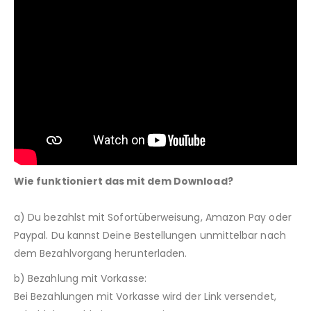
Wie funktioniert das mit dem Download?
a) Du bezahlst mit Sofortüberweisung, Amazon Pay oder
Paypal. Du kannst Deine Bestellungen unmittelbar nach
dem Bezahlvorgang herunterladen.
b) Bezahlung mit Vorkasse:
Bei Bezahlungen mit Vorkasse wird der Link versendet,