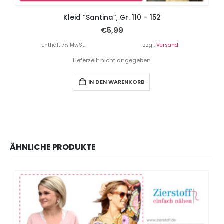
Kleid “Santina”, Gr. 110 – 152
€
5,99
Enthält 7% MwSt.
zzgl.
Versand
Lieferzeit: nicht angegeben
IN DEN WARENKORB
ÄHNLICHE PRODUKTE