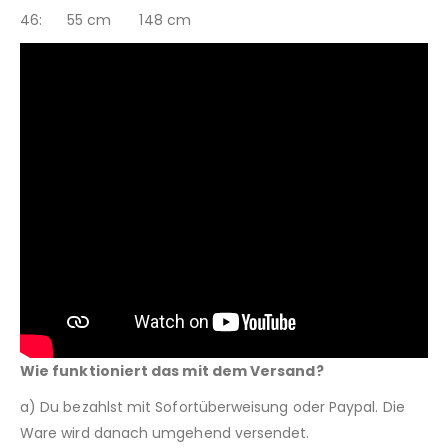
46: 55 cm 148 cm
Wie funktioniert das mit dem Versand?
a) Du bezahlst mit Sofortüberweisung oder Paypal. Die
Ware wird danach umgehend versendet.