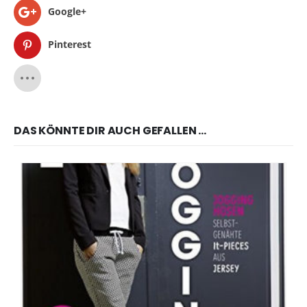
Google+
Pinterest
DAS KÖNNTE DIR AUCH GEFALLEN …