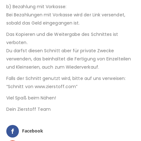
b) Bezahlung mit Vorkasse:
Bei Bezahlungen mit Vorkasse wird der Link versendet,
sobald das Geld eingegangen ist.
Das Kopieren und die Weitergabe des Schnittes ist
verboten.
Du darfst diesen Schnitt aber für private Zwecke
verwenden, das beinhaltet die Fertigung von Einzelteilen
und Kleinserien, auch zum Wiederverkauf.
Falls der Schnitt genutzt wird, bitte auf uns verweisen:
“Schnitt von www.zierstoff.com”
Viel Spaß beim Nähen!
Dein Zierstoff Team
Facebook