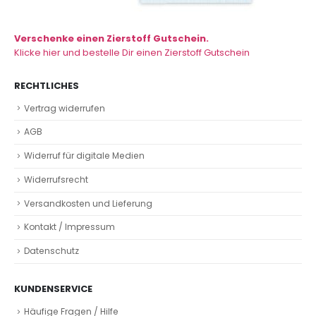
Verschenke einen Zierstoff Gutschein.
Klicke hier und bestelle Dir einen Zierstoff Gutschein
RECHTLICHES
Vertrag widerrufen
AGB
Widerruf für digitale Medien
Widerrufsrecht
Versandkosten und Lieferung
Kontakt / Impressum
Datenschutz
KUNDENSERVICE
Häufige Fragen / Hilfe