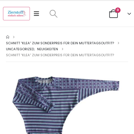
0
SCHNITT “KLEA” ZUM SONDERPREIS FÜR DEIN MUTTERTAGSOUTFIT?
UNCATEGORIZED
,
NEUIGKEITEN
SCHNITT “KLEA” ZUM SONDERPREIS FÜR DEIN MUTTERTAGSOUTFIT?