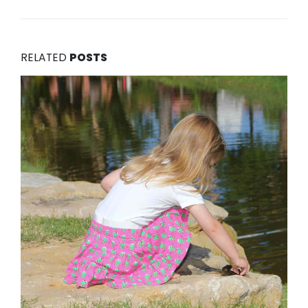
RELATED
POSTS