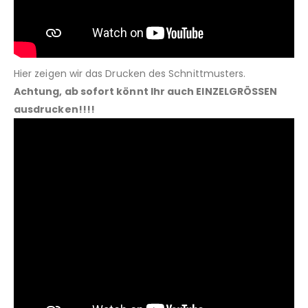
Hier zeigen wir das Drucken des Schnittmusters.
Achtung, ab sofort könnt Ihr auch EINZELGRÖSSEN
ausdrucken!!!!