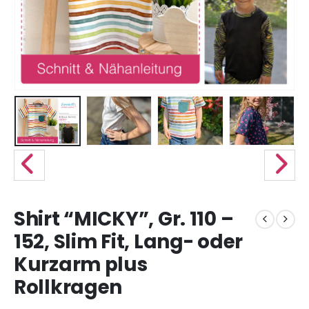
Shirt “MICKY”, Gr. 110 –
152, Slim Fit, Lang- oder
Kurzarm plus
Rollkragen