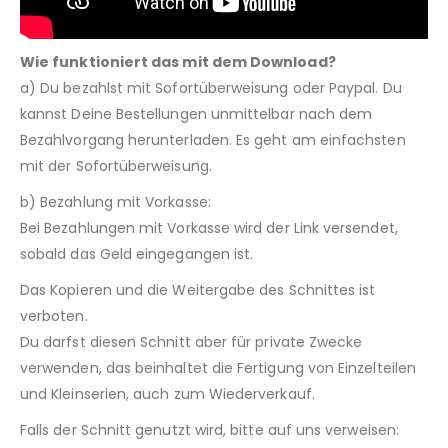
Wie funktioniert das mit dem Download?
a) Du bezahlst mit Sofortüberweisung oder Paypal. Du
kannst Deine Bestellungen unmittelbar nach dem
Bezahlvorgang herunterladen. Es geht am einfachsten
mit der Sofortüberweisung.
b) Bezahlung mit Vorkasse:
Bei Bezahlungen mit Vorkasse wird der Link versendet,
sobald das Geld eingegangen ist.
Das Kopieren und die Weitergabe des Schnittes ist
verboten.
Du darfst diesen Schnitt aber für private Zwecke
verwenden, das beinhaltet die Fertigung von Einzelteilen
und Kleinserien, auch zum Wiederverkauf.
Falls der Schnitt genutzt wird, bitte auf uns verweisen: