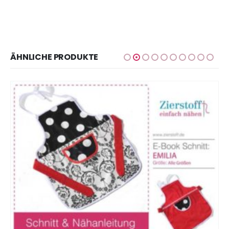
ÄHNLICHE PRODUKTE