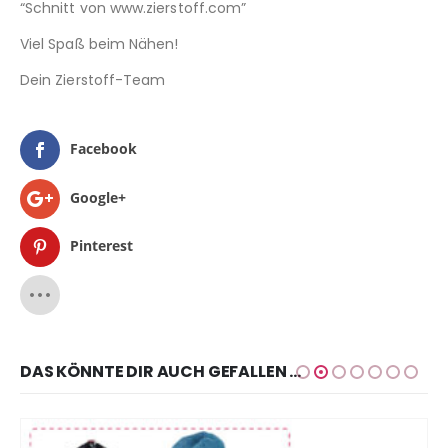
“Schnitt von www.zierstoff.com”
Viel Spaß beim Nähen!
Dein Zierstoff-Team
Facebook
Google+
Pinterest
DAS KÖNNTE DIR AUCH GEFALLEN …