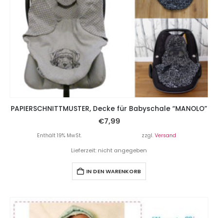
PAPIERSCHNITTMUSTER, Decke für Babyschale “MANOLO”
€
7,99
Enthält 19% MwSt.
zzgl.
Versand
Lieferzeit: nicht angegeben
IN DEN WARENKORB