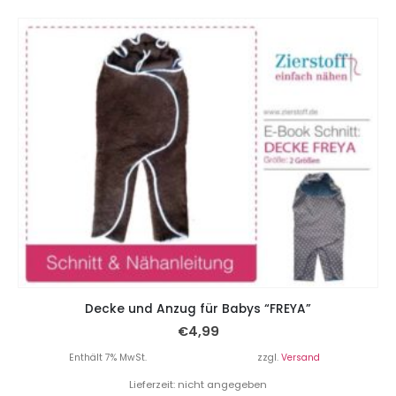
Decke und Anzug für Babys “FREYA”
€
4,99
Enthält 7% MwSt.
zzgl.
Versand
Lieferzeit: nicht angegeben