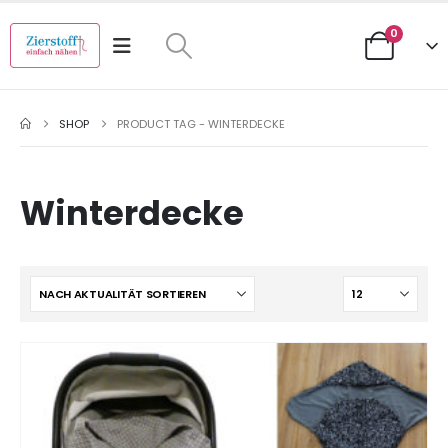
0
SHOP
PRODUCT TAG -
WINTERDECKE
Winterdecke