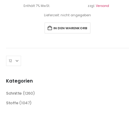
Enthält 7% MwSt.
zzgl.
Versand
Lieferzeit: nicht angegeben
IN DEN WARENKORB
Kategorien
Schnitte
(1260)
Stoffe
(1047)