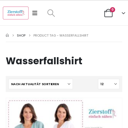
0
SHOP
PRODUCT TAG -
WASSERFALLSHIRT
Wasserfallshirt