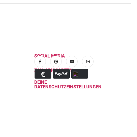
SOCIAL MEDIA
ZAHLUNGSARTEN
DEINE
DATENSCHUTZEINSTELLUNGEN