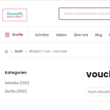
Stoffe
Schnitte
Videos
Über Uns
Blog
SHOP
PRODUCT TAG -
VOUCHER
vouc
Kategorien
Schnitte
(1261)
Stoffe
(1050)