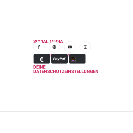
SOCIAL MEDIA
ZAHLUNGSARTEN
DEINE
DATENSCHUTZEINSTELLUNGEN