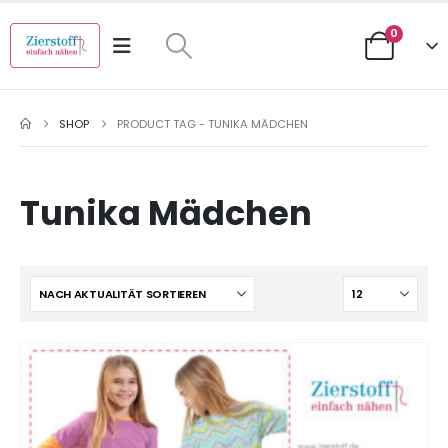
0
SHOP
PRODUCT TAG -
TUNIKA MÄDCHEN
Tunika Mädchen