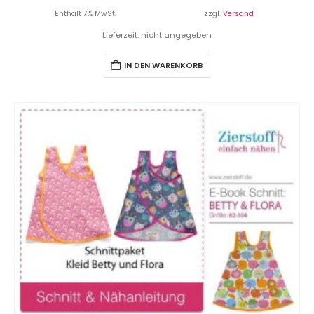
Enthält 7% MwSt.
zzgl.
Versand
Lieferzeit: nicht angegeben
IN DEN WARENKORB