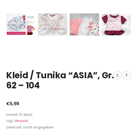
Kleid / Tunika “ASIA”, Gr.
62 – 104
€
5,99
Enthält 7% MwSt.
zzgl.
Versand
Lieferzeit: nicht angegeben