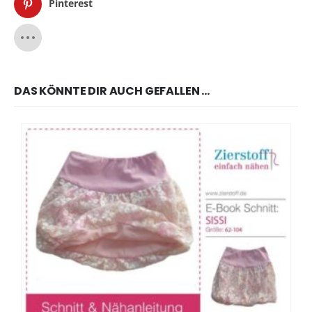
Pinterest
DAS KÖNNTE DIR AUCH GEFALLEN …