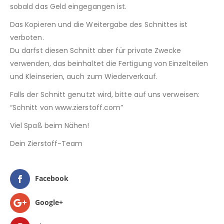
sobald das Geld eingegangen ist.
Das Kopieren und die Weitergabe des Schnittes ist
verboten.
Du darfst diesen Schnitt aber für private Zwecke
verwenden, das beinhaltet die Fertigung von Einzelteilen
und Kleinserien, auch zum Wiederverkauf.
Falls der Schnitt genutzt wird, bitte auf uns verweisen:
“Schnitt von www.zierstoff.com”
Viel Spaß beim Nähen!
Dein Zierstoff-Team
Facebook
Google+