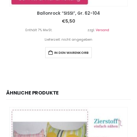
Ballonrock “SISSI”, Gr. 62-104
€
5,50
Enthält 7% MwSt.
zzgl.
Versand
Lieferzeit: nicht angegeben
IN DEN WARENKORB
ÄHNLICHE PRODUKTE