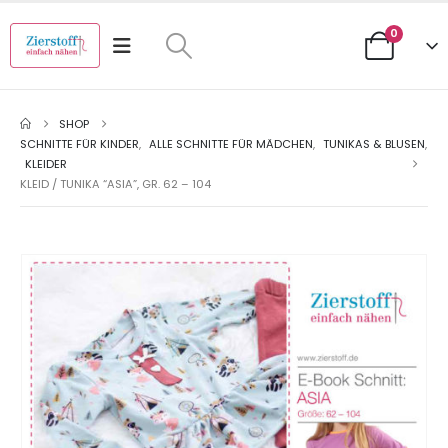
0
SHOP
SCHNITTE FÜR KINDER
,
ALLE SCHNITTE FÜR MÄDCHEN
,
TUNIKAS & BLUSEN
,
KLEIDER
KLEID / TUNIKA “ASIA”, GR. 62 – 104