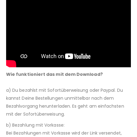
Wie funktioniert das mit dem Download?
a) Du bezahlst mit Sofortüberweisung oder Paypal. Du
kannst Deine Bestellungen unmittelbar nach dem
Bezahlvorgang herunterladen. Es geht am einfachsten
mit der Sofortüberweisung.
b) Bezahlung mit Vorkasse:
Bei Bezahlungen mit Vorkasse wird der Link versendet,