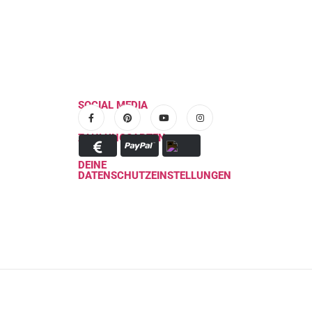
SOCIAL MEDIA
ZAHLUNGSARTEN
DEINE
DATENSCHUTZEINSTELLUNGEN