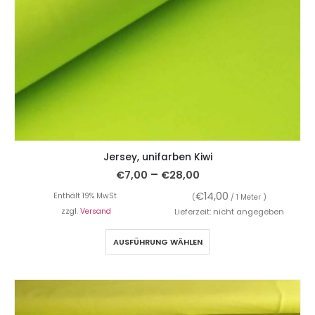
Jersey, unifarben Kiwi
–
€
7,00
€
28,00
€
14,00
Enthält 19% MwSt.
(
/ 1 Meter )
zzgl.
Versand
Lieferzeit: nicht angegeben
AUSFÜHRUNG WÄHLEN