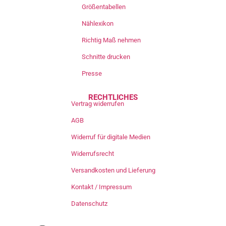
Größentabellen
Nählexikon
Richtig Maß nehmen
Schnitte drucken
Presse
RECHTLICHES
Vertrag widerrufen
AGB
Widerruf für digitale Medien
Widerrufsrecht
Versandkosten und Lieferung
Kontakt / Impressum
Datenschutz