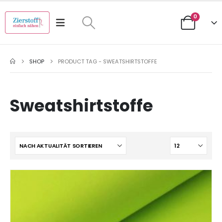
0
SHOP
PRODUCT TAG -
SWEATSHIRTSTOFFE
Sweatshirtstoffe